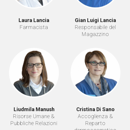
Laura Lancia
Gian Luigi Lancia
Farmacista
Responsabile del
Magazzino
Liudmila Manush
Cristina Di Sano
Risorse Umane &
Accoglienza &
Pubbliche Relazioni
Reparto