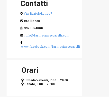
Contatti
Via BartoloLongo7
064112728
3928554000
info@farmaciaceccarelli.com
www.facebook.com/farmaciaceccarelli
Orari
Lunedi-Venerdi, 7:00 – 20:00
Sabato, 8:00 – 20:00