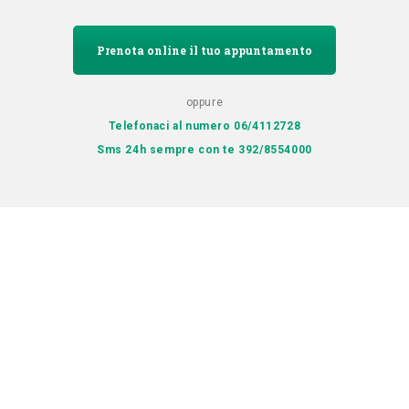
Prenota online il tuo appuntamento
oppure
Telefonaci al numero 06/4112728
Sms 24h sempre con te 392/8554000