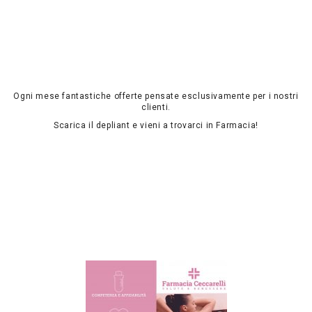
Ogni mese fantastiche offerte pensate esclusivamente per i nostri
clienti.
Scarica il depliant e vieni a trovarci in Farmacia!