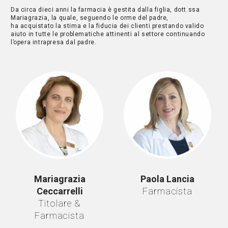
Da circa dieci anni la farmacia è gestita dalla figlia, dott.ssa
Mariagrazia, la quale, seguendo le orme del padre,
ha acquistato la stima e la fiducia dei clienti prestando valido
aiuto in tutte le problematiche attinenti al settore continuando
l’opera intrapresa dal padre.
Mariagrazia
Paola Lancia
Ceccarrelli
Farmacista
Titolare &
Farmacista