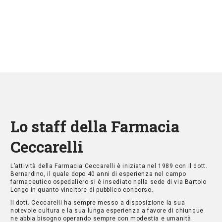
Lo staff della Farmacia
Ceccarelli
L’attività della Farmacia Ceccarelli è iniziata nel 1989 con il dott.
Bernardino, il quale dopo 40 anni di esperienza nel campo
farmaceutico ospedaliero si è insediato nella sede di via Bartolo
Longo in quanto vincitore di pubblico concorso.
Il dott. Ceccarelli ha sempre messo a disposizione la sua
notevole cultura e la sua lunga esperienza a favore di chiunque
ne abbia bisogno operando sempre con modestia e umanità.