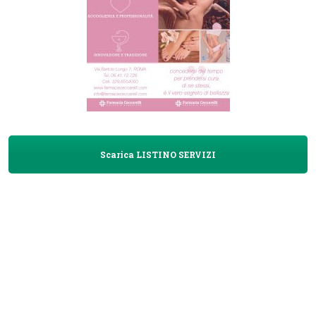
Scarica LISTINO SERVIZI