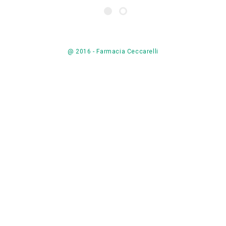
@ 2016 - Farmacia Ceccarelli