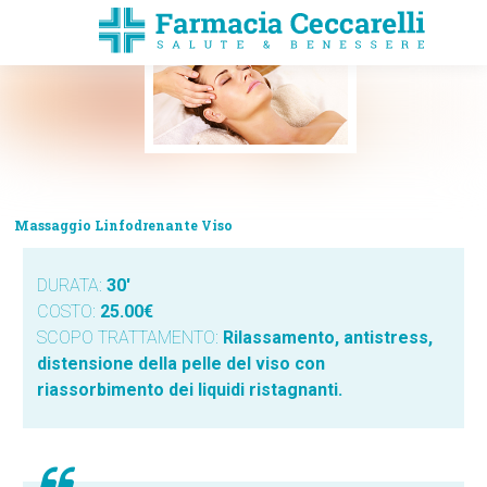
Massaggio Linfodrenante Viso
DURATA:
30′
COSTO:
25.00€
SCOPO TRATTAMENTO:
Rilassamento, antistress,
distensione della pelle del viso con
riassorbimento dei liquidi ristagnanti.