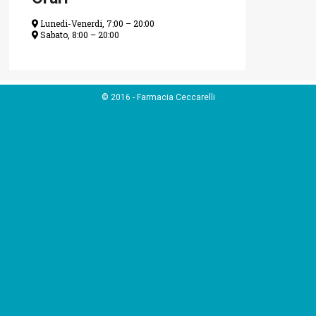
Lunedi-Venerdi, 7:00 – 20:00
Sabato, 8:00 – 20:00
© 2016 - Farmacia Ceccarelli