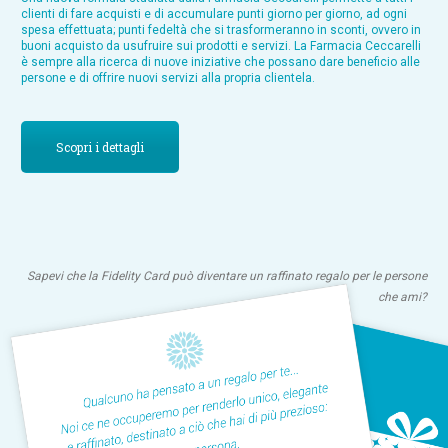
clienti di fare acquisti e di accumulare punti giorno per giorno, ad ogni
spesa effettuata; punti fedeltà che si trasformeranno in sconti, ovvero in
buoni acquisto da usufruire sui prodotti e servizi. La Farmacia Ceccarelli
è sempre alla ricerca di nuove iniziative che possano dare beneficio alle
persone e di offrire nuovi servizi alla propria clientela.
Scopri i dettagli
Sapevi che la Fidelity Card può diventare un raffinato regalo per le persone
che ami?