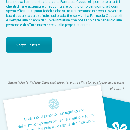
Una nuova formula studiata dalla Farmacia Ceccarelli permette a tutti i
clienti di fare acquisti e di accumulare punti giorno per giorno, ad ogni
spesa effettuata; punti fedeltà che si trasformeranno in sconti, ovvero in
buoni acquisto da usufruire sui prodotti e servizi. La Farmacia Ceccarelli
è sempre alla ricerca di nuove iniziative che possano dare beneficio alle
persone e di offrire nuovi servizi alla propria clientela.
Scopri i dettagli
Sapevi che la Fidelity Card può diventare un raffinato regalo per le persone
che ami?