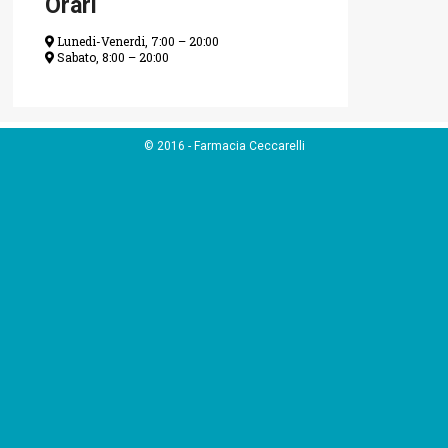
Orari
Lunedi-Venerdi, 7:00 – 20:00
Sabato, 8:00 – 20:00
© 2016 - Farmacia Ceccarelli