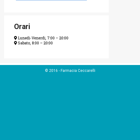
Orari
Lunedi-Venerdi, 7:00 – 20:00
Sabato, 8:00 – 20:00
© 2016 - Farmacia Ceccarelli