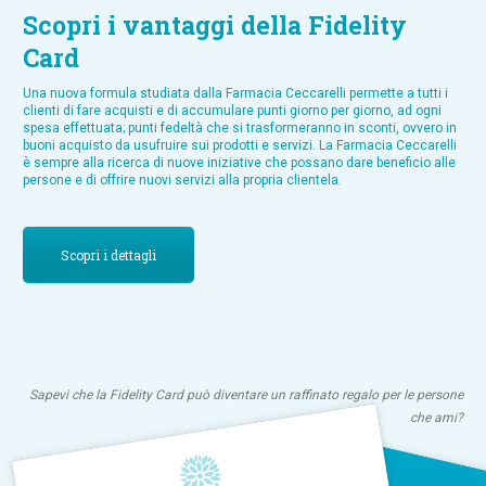
Scopri i vantaggi della Fidelity
Card
Una nuova formula studiata dalla Farmacia Ceccarelli permette a tutti i
clienti di fare acquisti e di accumulare punti giorno per giorno, ad ogni
spesa effettuata; punti fedeltà che si trasformeranno in sconti, ovvero in
buoni acquisto da usufruire sui prodotti e servizi. La Farmacia Ceccarelli
è sempre alla ricerca di nuove iniziative che possano dare beneficio alle
persone e di offrire nuovi servizi alla propria clientela.
Scopri i dettagli
Sapevi che la Fidelity Card può diventare un raffinato regalo per le persone
che ami?