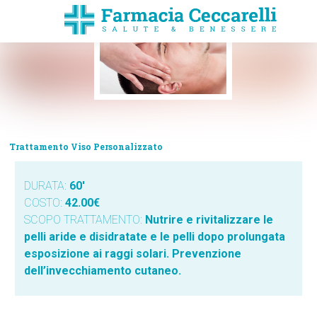
Trattamento Viso Personalizzato
DURATA:
60′
COSTO:
42.00€
SCOPO TRATTAMENTO:
Nutrire e rivitalizzare le
pelli aride e disidratate e le pelli dopo prolungata
esposizione ai raggi solari. Prevenzione
dell’invecchiamento cutaneo.