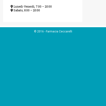
Lunedi-Venerdi, 7:00 – 20:00
Sabato, 8:00 – 20:00
© 2016 - Farmacia Ceccarelli