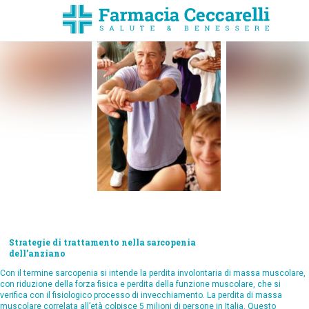
Strategie di trattamento nella sarcopenia
dell’anziano
Con il termine sarcopenia si intende la perdita involontaria di massa muscolare,
con riduzione della forza fisica e perdita della funzione muscolare, che si
verifica con il fisiologico processo di invecchiamento. La perdita di massa
muscolare correlata all’età colpisce 5 milioni di persone in Italia. Questo