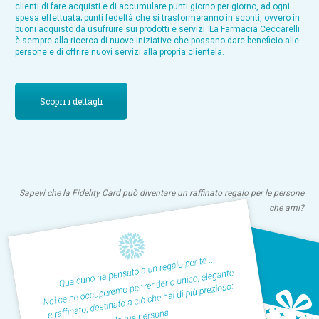
clienti di fare acquisti e di accumulare punti giorno per giorno, ad ogni
spesa effettuata; punti fedeltà che si trasformeranno in sconti, ovvero in
buoni acquisto da usufruire sui prodotti e servizi. La Farmacia Ceccarelli
è sempre alla ricerca di nuove iniziative che possano dare beneficio alle
persone e di offrire nuovi servizi alla propria clientela.
Scopri i dettagli
Sapevi che la Fidelity Card può diventare un raffinato regalo per le persone
che ami?