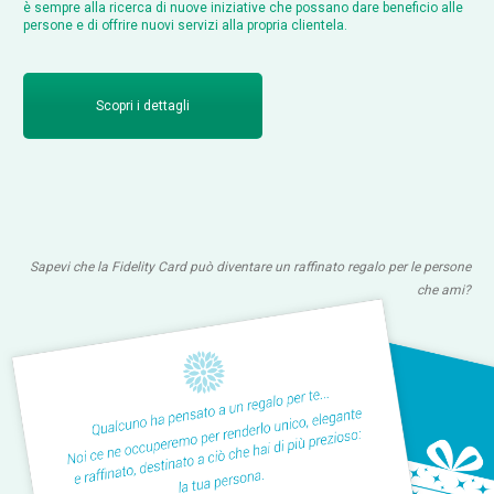
è sempre alla ricerca di nuove iniziative che possano dare beneficio alle
persone e di offrire nuovi servizi alla propria clientela.
Scopri i dettagli
Sapevi che la Fidelity Card può diventare un raffinato regalo per le persone
che ami?