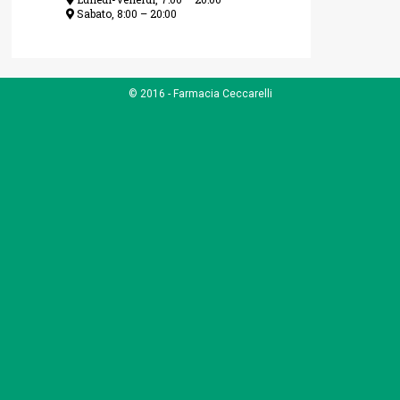
Sabato, 8:00 – 20:00
© 2016 - Farmacia Ceccarelli